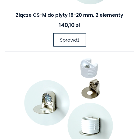
Złącze CS-M do płyty 18-20 mm, 2 elementy
140,10 zł
Sprawdź