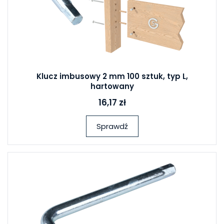
Klucz imbusowy 2 mm 100 sztuk, typ L,
hartowany
16,17 zł
Sprawdź