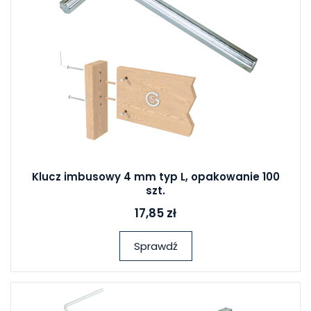
Klucz imbusowy 4 mm typ L, opakowanie 100
szt.
17,85 zł
Sprawdź