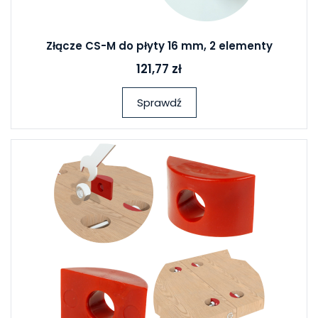
Złącze CS-M do płyty 16 mm, 2 elementy
121,77 zł
Sprawdź