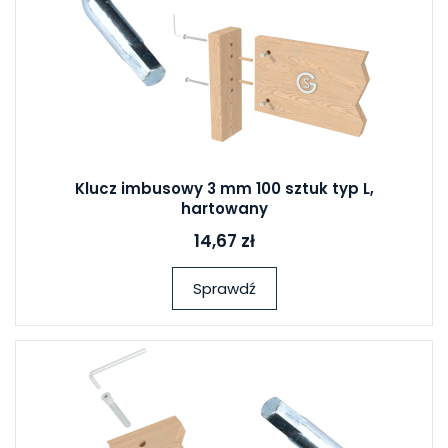
Klucz imbusowy 3 mm 100 sztuk typ L,
hartowany
14,67 zł
Sprawdź