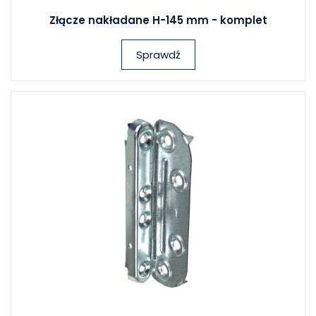
Złącze nakładane H-145 mm - komplet
Sprawdź