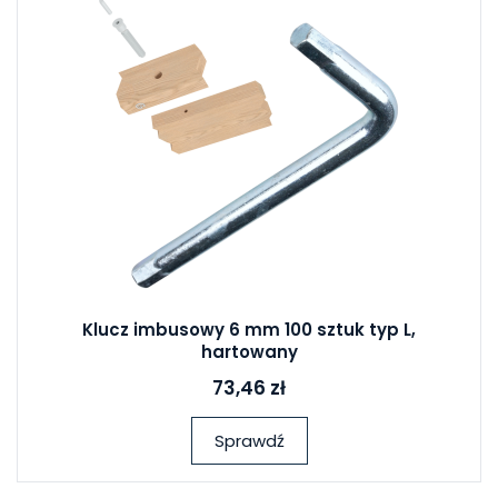
Klucz imbusowy 6 mm 100 sztuk typ L,
hartowany
73,46 zł
Sprawdź