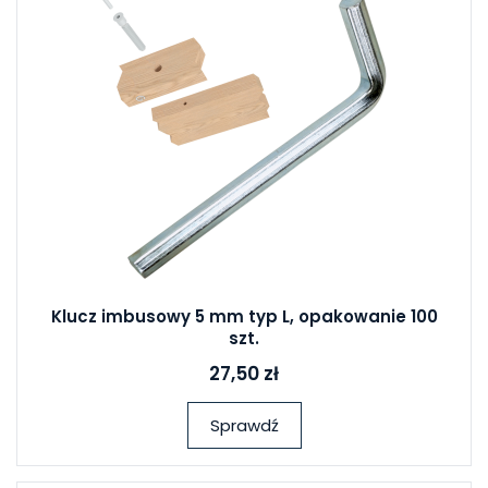
Klucz imbusowy 5 mm typ L, opakowanie 100
szt.
27,50 zł
Sprawdź