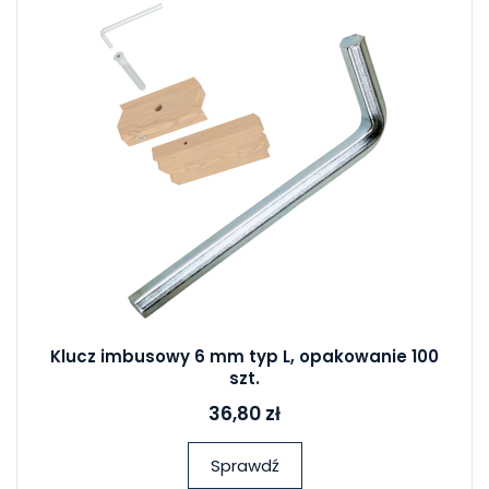
Klucz imbusowy 6 mm typ L, opakowanie 100
szt.
36,80 zł
Sprawdź