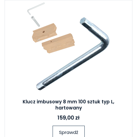
Klucz imbusowy 8 mm 100 sztuk typ L,
hartowany
159,00 zł
Sprawdź