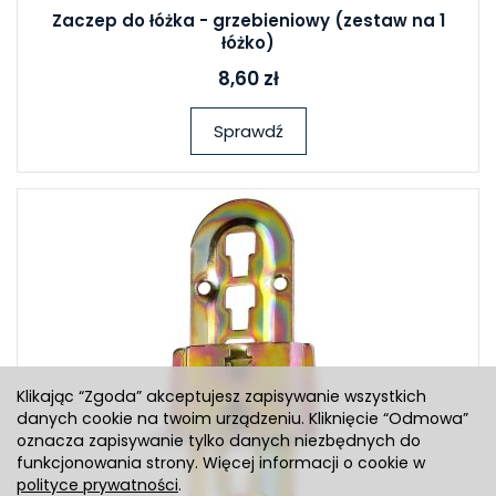
Zaczep do łóżka - grzebieniowy (zestaw na 1
łóżko)
8,60 zł
Sprawdź
Klikając “Zgoda” akceptujesz zapisywanie wszystkich
danych cookie na twoim urządzeniu. Kliknięcie “Odmowa”
oznacza zapisywanie tylko danych niezbędnych do
funkcjonowania strony. Więcej informacji o cookie w
polityce prywatności
.