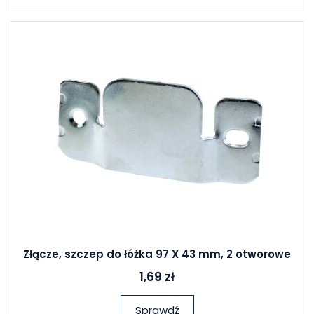
Złącze, szczep do łóżka 97 X 43 mm, 2 otworowe
1,69 zł
Sprawdź