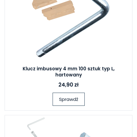
Klucz imbusowy 4 mm 100 sztuk typ L,
hartowany
24,90 zł
Sprawdź