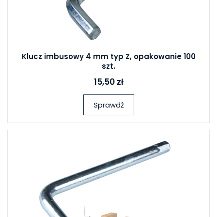
Klucz imbusowy 4 mm typ Z, opakowanie 100
szt.
15,50 zł
Sprawdź