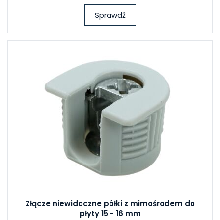
Sprawdź
Złącze niewidoczne półki z mimośrodem do
płyty 15 - 16 mm