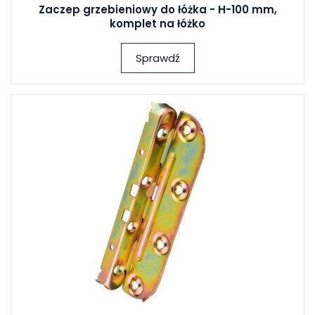
Zaczep grzebieniowy do łóżka - H-100 mm,
komplet na łóżko
Sprawdź