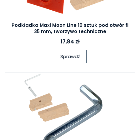
Podkładka Maxi Moon Line 10 sztuk pod otwór fi
35 mm, tworzywo techniczne
17,84 zł
Sprawdź