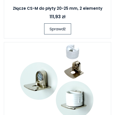
Złącze CS-M do płyty 20-25 mm, 2 elementy
111,93 zł
Sprawdź