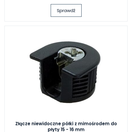
Sprawdź
Złącze niewidoczne półki z mimośrodem do
płyty 15 - 16 mm