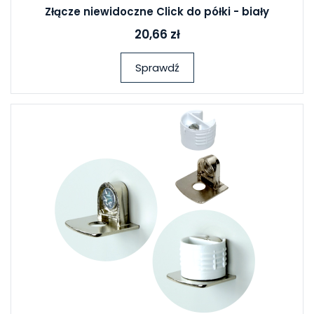
Złącze niewidoczne Click do półki - biały
20,66 zł
Sprawdź